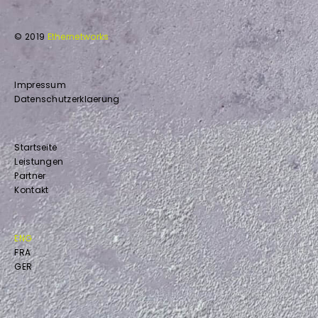
© 2019
Ethernetworks
Impressum
Datenschutzerklaerung
Startseite
Leistungen
Partner
Kontakt
ENG
FRA
GER