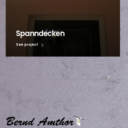
Spanndecken
See project